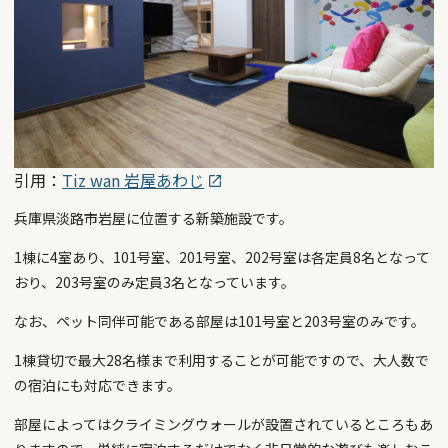
引用：
Tiz wan 岩屋あわじ
兵庫県淡路市岩屋に位置する新築施設です。
1棟に4室あり、101号室、201号室、202号室は各定員8名となって
おり、203号室のみ定員3名となっています。
なお、ペット同伴可能である部屋は101号室と203号室のみです。
1棟貸切で最大28名様まで利用することが可能ですので、大人数で
の宿泊にも対応できます。
部屋によってはクライミングウォールが設置されているところもあ