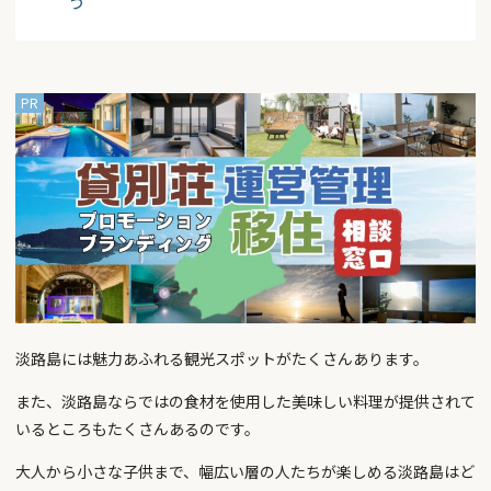
う
淡路島には魅力あふれる観光スポットがたくさんあります。
また、淡路島ならではの食材を使用した美味しい料理が提供されて
いるところもたくさんあるのです。
大人から小さな子供まで、幅広い層の人たちが楽しめる淡路島はど