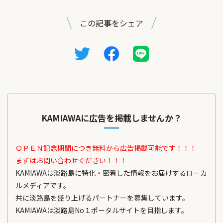
この記事をシェア
KAMIAWAに広告を掲載しませんか？
ＯＰＥＮ記念期間につき無料から広告掲載可能です！！！
まずはお問い合わせください！！！
KAMIAWAは淡路島に特化・密着した情報をお届けするローカ
ルメディアです。
共に淡路島を盛り上げるパートナーを募集しています。
KAMIAWAは淡路島No１ポータルサイトを目指します。