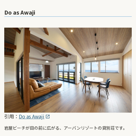
Do as Awaji
引用：
Do as Awaji
岩屋ビーチが目の前に広がる、アーバンリゾートの貸別荘です。