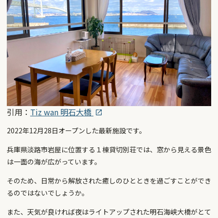
引用：
Tiz wan 明石大橋
2022年12月28日オープンした最新施設です。
兵庫県淡路市岩屋に位置する１棟貸切別荘では、窓から見える景色
は一面の海が広がっています。
そのため、日常から解放された癒しのひとときを過ごすことができ
るのではないでしょうか。
また、天気が良ければ夜はライトアップされた明石海峡大橋がとて