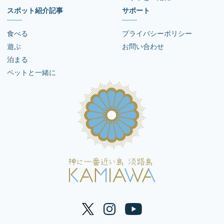
スポット紹介記事
サポート
食べる
プライバシーポリシー
遊ぶ
お問い合わせ
泊まる
ペットと一緒に