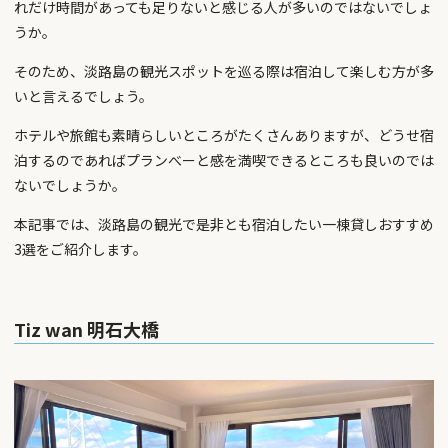
れだけ時間があっても足りないと感じる人が多いのではないでしょ
うか。
そのため、淡路島の観光スポットを巡る際は宿泊して楽しむ方が多
いと言えるでしょう。
ホテルや旅館も素晴らしいところがたくさんありますが、どうせ宿
泊するのであればプランべーと感を満喫できるところも良いのでは
ないでしょうか。
本記事では、淡路島の観光で是非とも宿泊したい一棟貸しおすすめ
3選をご紹介します。
Tiz wan 明石大橋