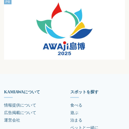
KAMIAWAについて
スポットを探す
情報提供について
食べる
広告掲載について
遊ぶ
運営会社
泊まる
ペットと一緒に