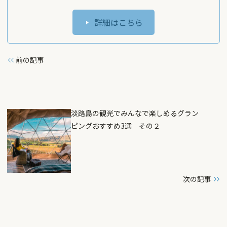
詳細はこちら
前の記事
淡路島の観光でみんなで楽しめるグラン
ピングおすすめ3選 その２
次の記事