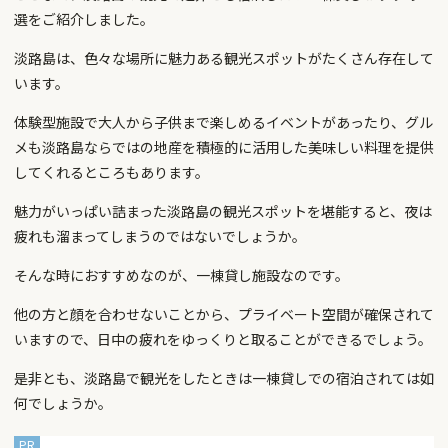
選をご紹介しました。
淡路島は、色々な場所に魅力ある観光スポットがたくさん存在して
います。
体験型施設で大人から子供まで楽しめるイベントがあったり、グル
メも淡路島ならではの地産を積極的に活用した美味しい料理を提供
してくれるところもあります。
魅力がいっぱい詰まった淡路島の観光スポットを堪能すると、夜は
疲れも溜まってしまうのではないでしょうか。
そんな時におすすめなのが、一棟貸し施設なのです。
他の方と顔を合わせないことから、プライベート空間が確保されて
いますので、日中の疲れをゆっくりと取ることができるでしょう。
是非とも、淡路島で観光をしたときは一棟貸しでの宿泊されては如
何でしょうか。