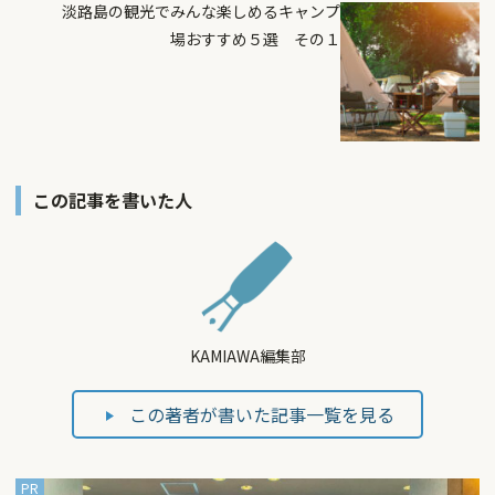
淡路島の観光でみんな楽しめるキャンプ
場おすすめ５選 その１
この記事を書いた人
KAMIAWA編集部
この著者が書いた記事一覧を見る