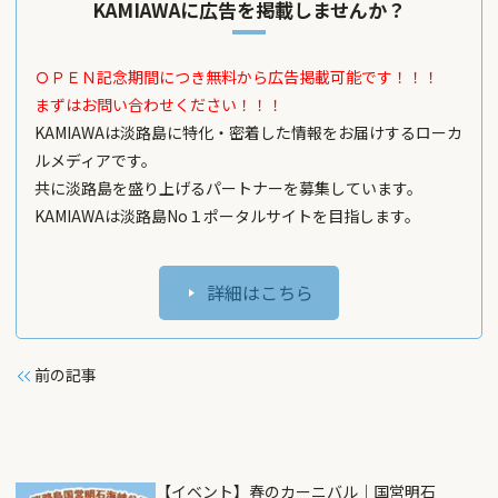
KAMIAWAに広告を掲載しませんか？
ＯＰＥＮ記念期間につき無料から広告掲載可能です！！！
まずはお問い合わせください！！！
KAMIAWAは淡路島に特化・密着した情報をお届けするローカ
ルメディアです。
共に淡路島を盛り上げるパートナーを募集しています。
KAMIAWAは淡路島No１ポータルサイトを目指します。
詳細はこちら
前の記事
【イベント】春のカーニバル｜国営明石