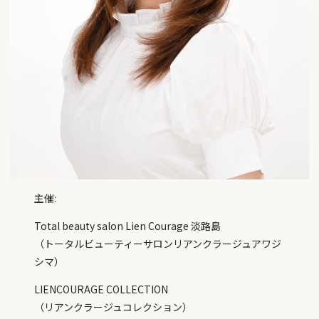
主催:
Total beauty salon Lien Courage 淡路島
（トータルビューティーサロンリアンクラージュアワジ
シマ）
LIENCOURAGE COLLECTION
（リアンクラージュコレクション）