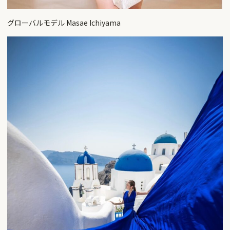
グローバルモデル Masae Ichiyama