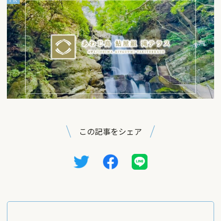
この記事をシェア