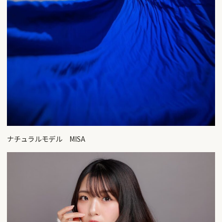
ナチュラルモデル MISA