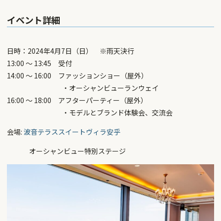
イベント詳細
日時：2024年4月7日（日） ※雨天決行
13:00 〜 13:45 受付
14:00 〜 16:00 ファッションショー（屋外）
・オーシャンビューランウェイ
16:00 〜 18:00 アフターパーティー（屋外）
・モデルとブランド体験会、交流会
会場:
波音テラススイートヴィラ安乎
オーシャンビュー特別ステージ