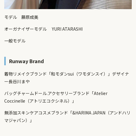
モデル 藤原成美
オーガナイザーモデル YURI ATARASHI
一般モデル
Runway Brand
着物リメイクブランド「和モダンsui（ワモダンスイ）」デザイナ
ー長谷川まや
バッグチャームドール.アクセサリーブランド「Atelier
Coccinelle（アトリエコクシネル）」
無添加スキンケアコスメブランド「&HARIMA JAPAN（アンドハリ
マジャパン）」