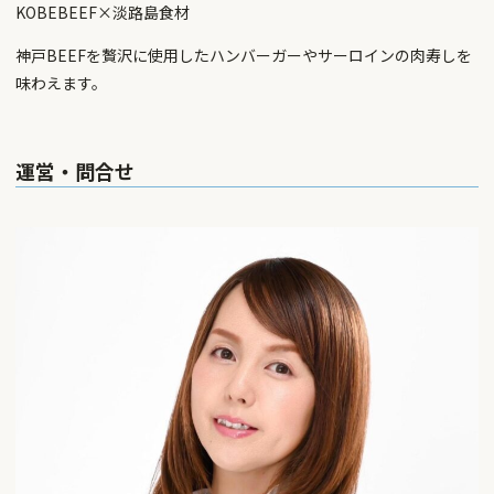
KOBEBEEF×淡路島食材
神戸BEEFを贅沢に使用したハンバーガーやサーロインの肉寿しを
味わえます。
運営・問合せ