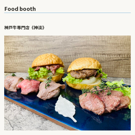
Food booth
神戸牛専門店《神淡》