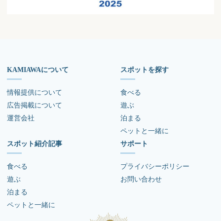
KAMIAWAについて
スポットを探す
情報提供について
食べる
広告掲載について
遊ぶ
運営会社
泊まる
ペットと一緒に
スポット紹介記事
サポート
食べる
プライバシーポリシー
遊ぶ
お問い合わせ
泊まる
ペットと一緒に