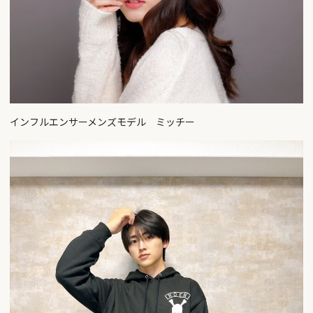
インフルエンサーメンズモデル ミッチー