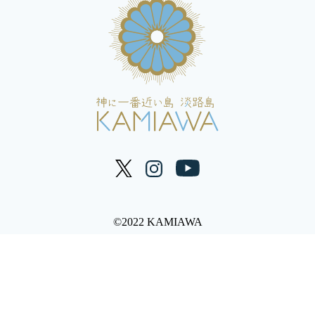
©2022 KAMIAWA