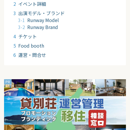
イベント詳細
出演モデル・ブランド
Runway Model
Runway Brand
チケット
Food booth
運営・問合せ