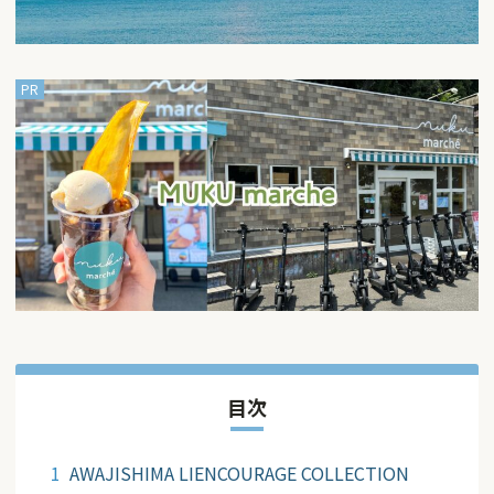
目次
AWAJISHIMA LIENCOURAGE COLLECTION