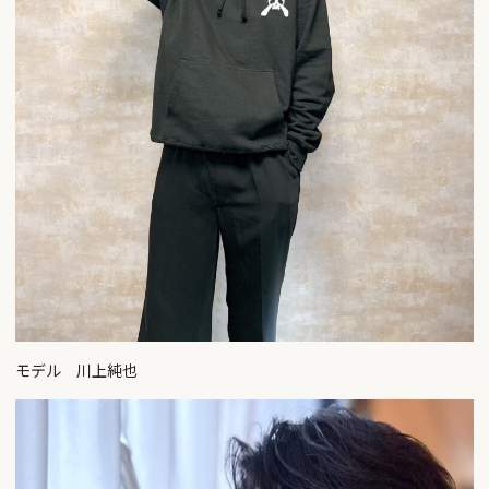
モデル 川上純也