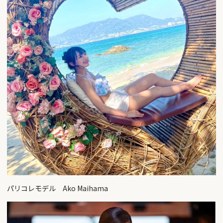
パリコレモデル Ako Maihama