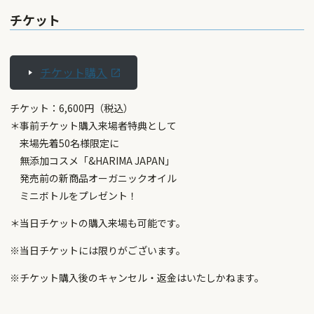
チケット
チケット購入
チケット：6,600円（税込）
＊事前チケット購入来場者特典として
来場先着50名様限定に
無添加コスメ「&HARIMA JAPAN」
発売前の新商品オーガニックオイル
ミニボトルをプレゼント！
＊当日チケットの購入来場も可能です。
※当日チケットには限りがございます。
※チケット購入後のキャンセル・返金はいたしかねます。