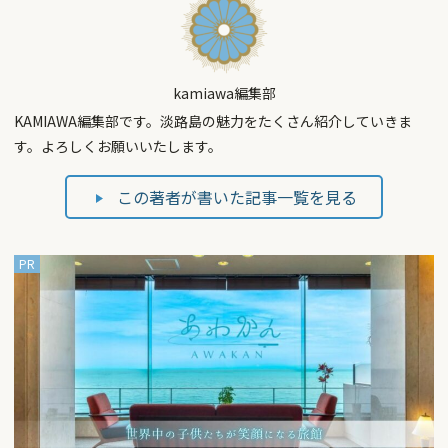
kamiawa編集部
KAMIAWA編集部です。淡路島の魅力をたくさん紹介していきま
す。よろしくお願いいたします。
この著者が書いた記事一覧を見る