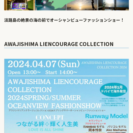
淡路島の絶景の海の前でオーシャンビューファッションショー！
AWAJISHIMA LIENCOURAGE COLLECTION