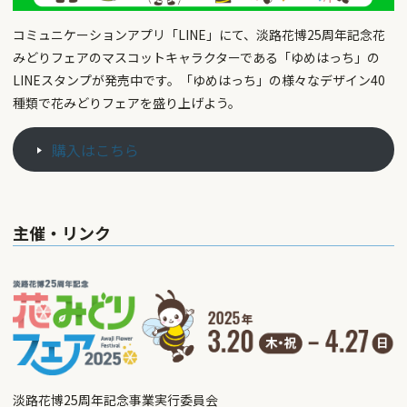
コミュニケーションアプリ「LINE」にて、淡路花博25周年記念花
みどりフェアのマスコットキャラクターである「ゆめはっち」の
LINEスタンプが発売中です。「ゆめはっち」の様々なデザイン40
種類で花みどりフェアを盛り上げよう。
購入はこちら
主催・リンク
淡路花博25周年記念事業実行委員会