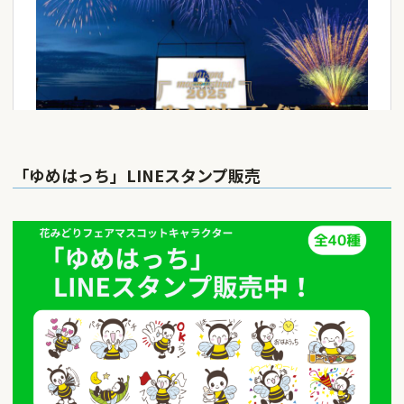
「ゆめはっち」LINEスタンプ販売