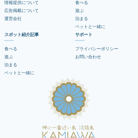
情報提供について
食べる
広告掲載について
遊ぶ
運営会社
泊まる
ペットと一緒に
スポット紹介記事
サポート
食べる
プライバシーポリシー
遊ぶ
お問い合わせ
泊まる
ペットと一緒に