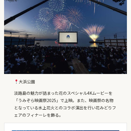
大浜公園
淡路島の魅力が詰まった花のスペシャル4Kムービーを
「うみぞら映画祭2025」で上映。また、映画祭の名物
となっている水上花火とのコラボ演出を行い花みどりフ
ェアのフィナーレを飾る。