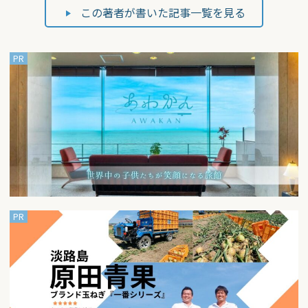
この著者が書いた記事一覧を見る