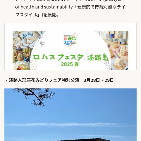
of health and sustainability「健康的で持続可能なライ
フスタイル」)を展開。
・淡路人形座花みどりフェア特別公演 3月28日・29日