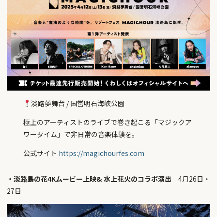
淡路夢舞台 / 国営明石海峡公園
極上のアーティストのライブで巻き起こる「マジックア
ワータイム」で非日常の音楽体験を。
公式サイト
https://magichourfes.com
・淡路島の花4Kムービー上映& 水上花火のコラボ演出
4月26日・
27日