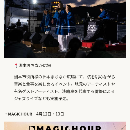
洲本まちなか広場
洲本市役所横の洲本まちなか広場にて、桜を眺めながら
音楽と食事を楽しめるイベント。地元のアーティストや
有名ゲストアーティスト、淡路島を代表する俳優による
ジャズライブなども実施予定。
・MAGICHOUR
4月12日・13日