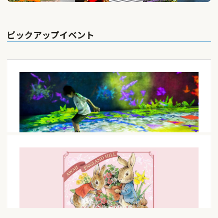
ピックアップイベント