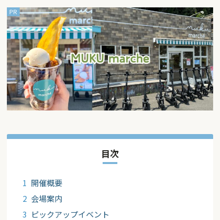
目次
開催概要
会場案内
ピックアップイベント