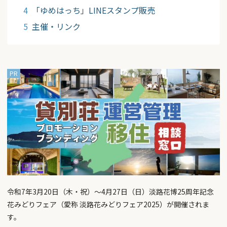
「ゆめはっち」LINEスタンプ販売
主催・リンク
令和7年3月20日（木・祝）～4月27日（日）淡路花博25周年記念
花みどりフェア（愛称 淡路花みどりフェア2025）が開催されま
す。