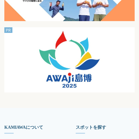
KAMIAWAについて
スポットを探す