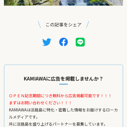
この記事をシェア
KAMIAWAに広告を掲載しませんか？
ＯＰＥＮ記念期間につき無料から広告掲載可能です！！！
まずはお問い合わせください！！！
KAMIAWAは淡路島に特化・密着した情報をお届けするローカ
ルメディアです。
共に淡路島を盛り上げるパートナーを募集しています。