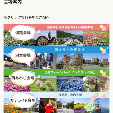
会場案内
※クリックで各会場の詳細へ