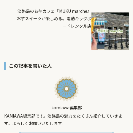
淡路島のお芋カフェ『MUKU marche』
お芋スイーツが楽しめる。電動キックボ
ードレンタル店
この記事を書いた人
kamiawa編集部
KAMIAWA編集部です。淡路島の魅力をたくさん紹介していきま
す。よろしくお願いいたします。