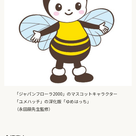
「ジャパンフローラ2000」のマスコットキャラクター
「ユメハッチ」の深化版「ゆめはっち」
（永田萠先生監修）