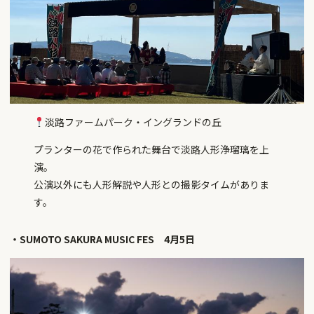
淡路ファームパーク・イングランドの丘
プランターの花で作られた舞台で淡路人形浄瑠璃を上
演。
公演以外にも人形解説や人形との撮影タイムがありま
す。
・SUMOTO SAKURA MUSIC FES 4月5日