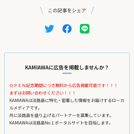
この記事をシェア
KAMIAWAに広告を掲載しませんか？
ＯＰＥＮ記念期間につき無料から広告掲載可能です！！！
まずはお問い合わせください！！！
KAMIAWAは淡路島に特化・密着した情報をお届けするローカ
ルメディアです。
共に淡路島を盛り上げるパートナーを募集しています。
KAMIAWAは淡路島No１ポータルサイトを目指します。