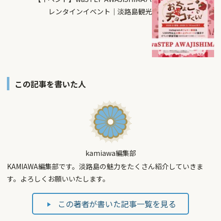
レンタインイベント｜淡路島観光
この記事を書いた人
kamiawa編集部
KAMIAWA編集部です。淡路島の魅力をたくさん紹介していきま
す。よろしくお願いいたします。
この著者が書いた記事一覧を見る