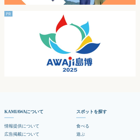
KAMIAWAについて
スポットを探す
情報提供について
食べる
広告掲載について
遊ぶ