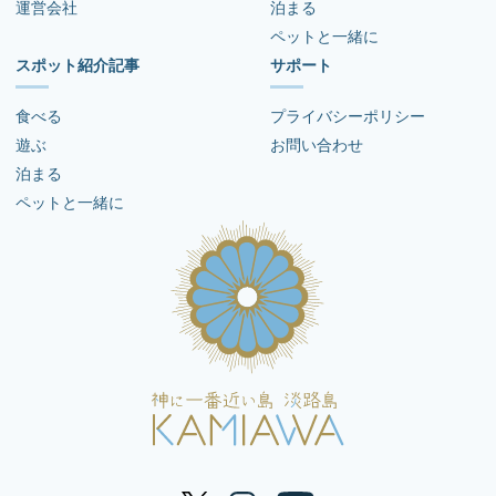
運営会社
泊まる
ペットと一緒に
スポット紹介記事
サポート
食べる
プライバシーポリシー
遊ぶ
お問い合わせ
泊まる
ペットと一緒に