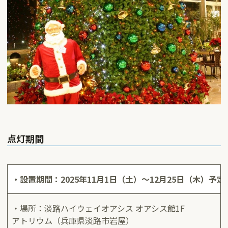
点灯期間
・設置期間：2025年11月1日（土）～12月25日（木）予定
・場所：淡路ハイウェイオアシス オアシス館1F
アトリウム（兵庫県淡路市岩屋）