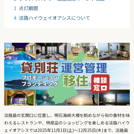
点灯期間
淡路ハイウェイオアシスについて
淡路島の玄関口に位置し、明石海峡大橋を眺めながら旬の食材を味
わえるレストランや、特産品のショッピングを楽しめる淡路ハイウ
ェイオアシスでは2025年11月1日(土)～12月25日(木)まで、淡路島