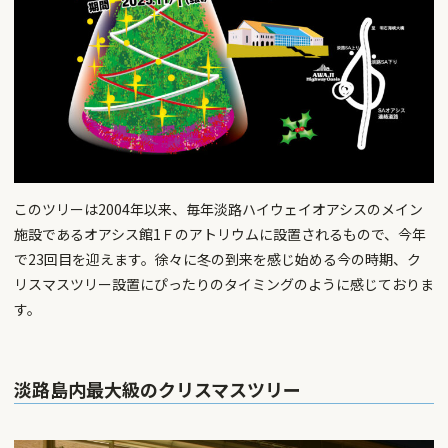
このツリーは2004年以来、毎年淡路ハイウェイオアシスのメイン
施設であるオアシス館1Ｆのアトリウムに設置されるもので、今年
で23回目を迎えます。徐々に冬の到来を感じ始める今の時期、ク
リスマスツリー設置にぴったりのタイミングのように感じておりま
す。
淡路島内最大級のクリスマスツリー