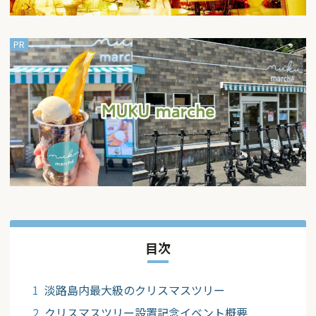
目次
淡路島内最大級のクリスマスツリー
クリスマスツリー設置記念イベント概要