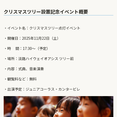
クリスマスツリー設置記念イベント概要
・イベント名：クリスマスツリー点灯イベント
・開催日：2025年11月22日（土）
・時 間：17:30〜（予定）
・場所：淡路ハイウェイオアシス ツリー前
・内容：式典、音楽演奏
・観覧料など：無料
・出演予定：ジュニアコーラス・カンタービレ