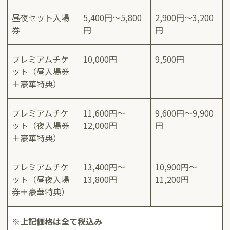
昼夜セット入場
5,400円～5,800
2,900円～3,200
券
円
円
プレミアムチケ
10,000円
9,500円
ット（昼入場券
＋豪華特典）
プレミアムチケ
11,600円～
9,600円～9,900
ット（夜入場券
12,000円
円
＋豪華特典）
プレミアムチケ
13,400円～
10,900円～
ット（昼夜入場
13,800円
11,200円
券＋豪華特典）
※上記価格は全て税込み