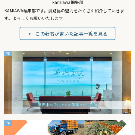
kamiawa編集部
KAMIAWA編集部です。淡路島の魅力をたくさん紹介していきま
す。よろしくお願いいたします。
この著者が書いた記事一覧を見る