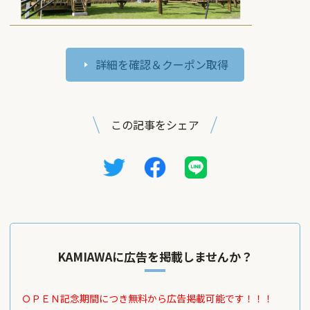
詳細を確認＆クーポン取得
この記事をシェア
KAMIAWAに広告を掲載しませんか？
ＯＰＥＮ記念期間につき無料から広告掲載可能です！！！