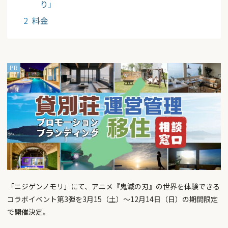
り」
料金
「ニジゲンノモリ」にて、アニメ『鬼滅の刃』の世界を体験できる
コラボイベント第3弾を3月15（土）～12月14日（日）の期間限定
で開催決定。