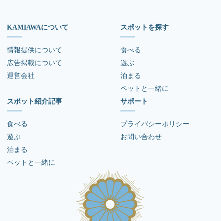
KAMIAWAについて
スポットを探す
情報提供について
食べる
広告掲載について
遊ぶ
運営会社
泊まる
ペットと一緒に
スポット紹介記事
サポート
食べる
プライバシーポリシー
遊ぶ
お問い合わせ
泊まる
ペットと一緒に