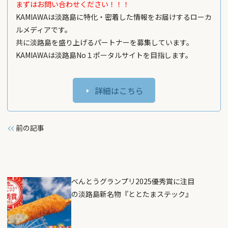
まずはお問い合わせください！！！
KAMIAWAは淡路島に特化・密着した情報をお届けするローカ
ルメディアです。
共に淡路島を盛り上げるパートナーを募集しています。
KAMIAWAは淡路島No１ポータルサイトを目指します。
詳細はこちら
前の記事
べんとうグランプリ2025優秀賞に注目
の淡路島新名物『ととたまステック』