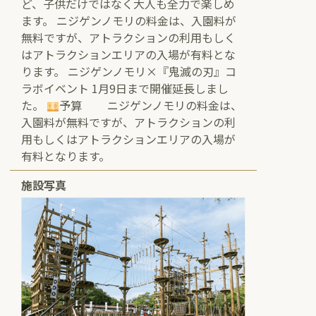
ど、子供だけではなく大人も全力で楽しめ
ます。 ニジゲンノモリの料金は、入園料が
無料ですが、アトラクションの利用もしく
はアトラクションエリアの入場が有料とな
ります。 ニジゲンノモリ×『鬼滅の刃』コ
ラボイベント 1月9日まで開催延長しまし
た。
予算 ニジゲンノモリの料金は、
入園料が無料ですが、アトラクションの利
用もしくはアトラクションエリアの入場が
有料となります。
施設写真