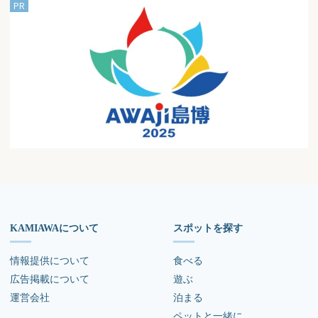
KAMIAWAについて
スポットを探す
情報提供について
食べる
広告掲載について
遊ぶ
運営会社
泊まる
ペットと一緒に