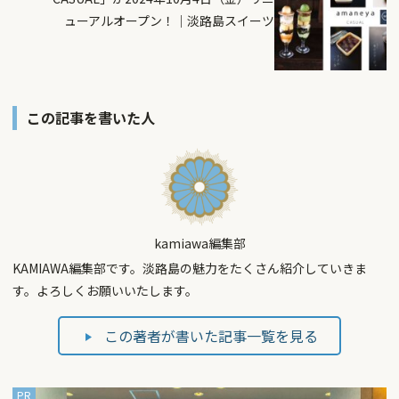
ューアルオープン！｜淡路島スイーツ
この記事を書いた人
kamiawa編集部
KAMIAWA編集部です。淡路島の魅力をたくさん紹介していきま
す。よろしくお願いいたします。
この著者が書いた記事一覧を見る