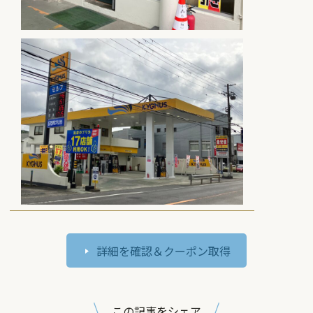
詳細を確認＆クーポン取得
この記事をシェア