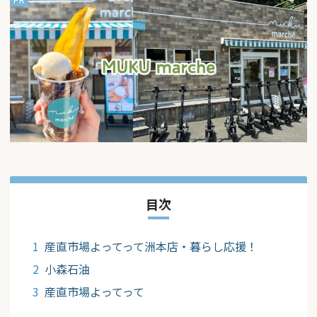
目次
産直市場よってって洲本店・暮らし応援！
小森石油
産直市場よってって