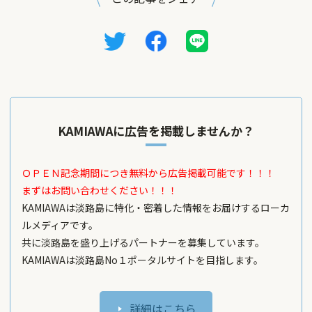
KAMIAWAに広告を掲載しませんか？
ＯＰＥＮ記念期間につき無料から広告掲載可能です！！！
まずはお問い合わせください！！！
KAMIAWAは淡路島に特化・密着した情報をお届けするローカ
ルメディアです。
共に淡路島を盛り上げるパートナーを募集しています。
KAMIAWAは淡路島No１ポータルサイトを目指します。
詳細はこちら