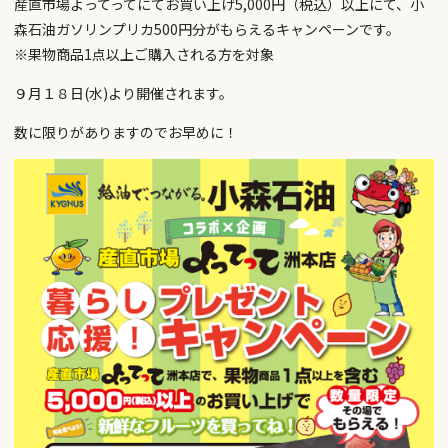
産直市場よってってにてお買い上げ5,000円（税込）以上にて、小
森石油ガソリンプリカ500円分がもらえるキャンペーンです。
※果物商品1点以上ご購入される方を対象
９月１８日(水)より開催されます。
数に限りがありますのでお早めに！