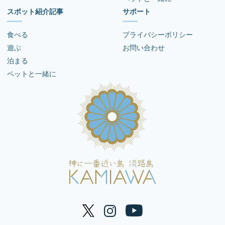
スポット紹介記事
サポート
食べる
プライバシーポリシー
遊ぶ
お問い合わせ
泊まる
ペットと一緒に