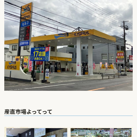
産直市場よってって