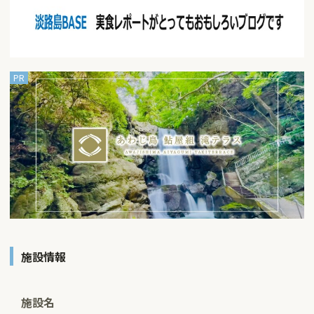
施設情報
施設名