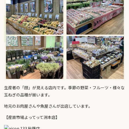
生産者の「顔」が見える店内です。季節の野菜・フルーツ・様々な
玉ねぎの品種が揃います。
地元のお肉屋さんや魚屋さんが出店しています。
【産直市場よってって洲本店】