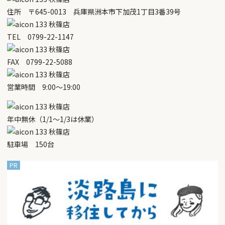
住所 〒645-0013 兵庫県洲本市下加茂1丁目3番39号
TEL 0799-22-1147
FAX 0799-22-5088
営業時間 9:00～19:00
年中無休（1/1～1/3は休業）
駐車場 150台