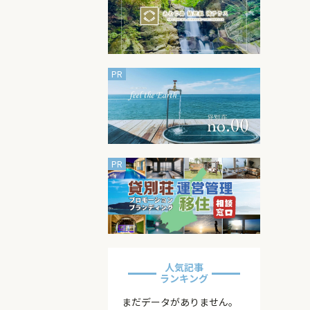
人気記事
ランキング
まだデータがありません。