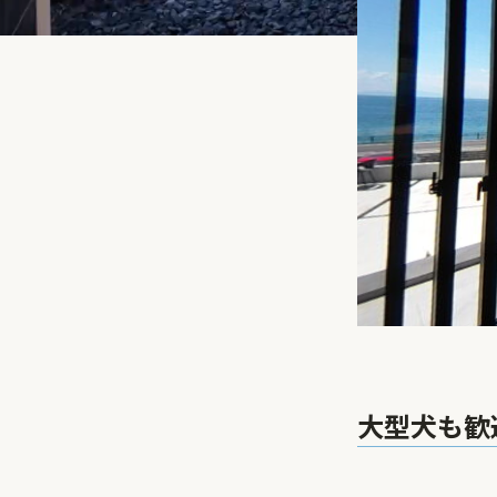
大型犬も歓