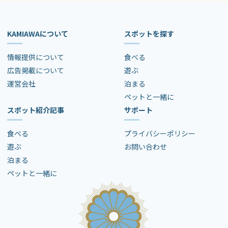
KAMIAWAについて
スポットを探す
情報提供について
食べる
広告掲載について
遊ぶ
運営会社
泊まる
ペットと一緒に
スポット紹介記事
サポート
食べる
プライバシーポリシー
遊ぶ
お問い合わせ
泊まる
ペットと一緒に