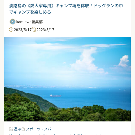
淡路島の《愛犬家専用》キャンプ場を体験！ドッグランの中
でキャンプを楽しめる
kamiawa編集部
2023/5/17
2023/5/17
遊ぶ
スポーツ・スパ