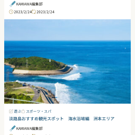
KAMIAWA編集部
2023/2/24
2023/2/24
遊ぶ
スポーツ・スパ
淡路島おすすめ観光スポット 海水浴場編 洲本エリア
KAMIAWA編集部