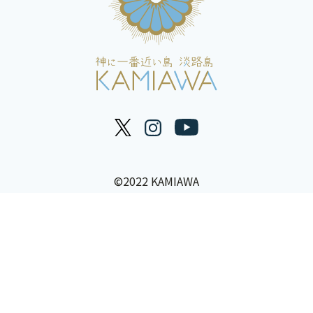
©2022 KAMIAWA
TOP