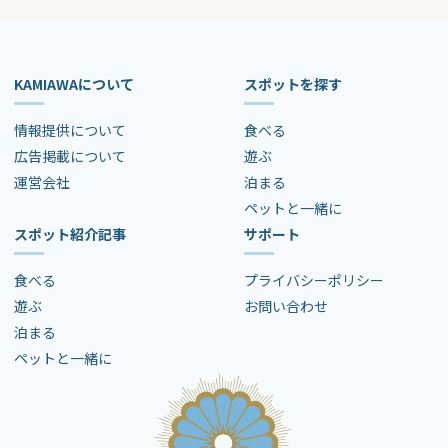
KAMIAWAについて
スポットを探す
情報提供について
食べる
広告掲載について
遊ぶ
運営会社
泊まる
ペットと一緒に
スポット紹介記事
サポート
食べる
プライバシーポリシー
遊ぶ
お問い合わせ
泊まる
ペットと一緒に