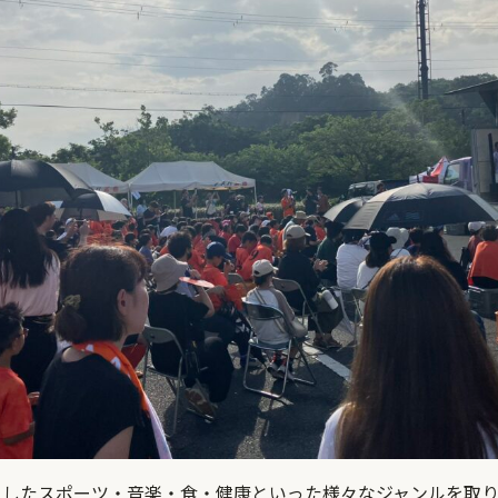
としたスポーツ・音楽・食・健康といった様々なジャンルを取