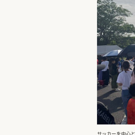
サッカーを中心