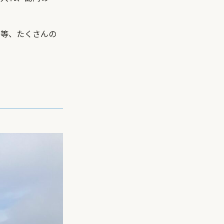
ト等、たくさんの