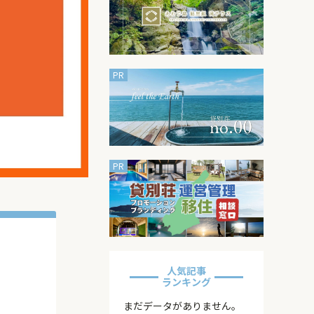
人気記事
ランキング
まだデータがありません。