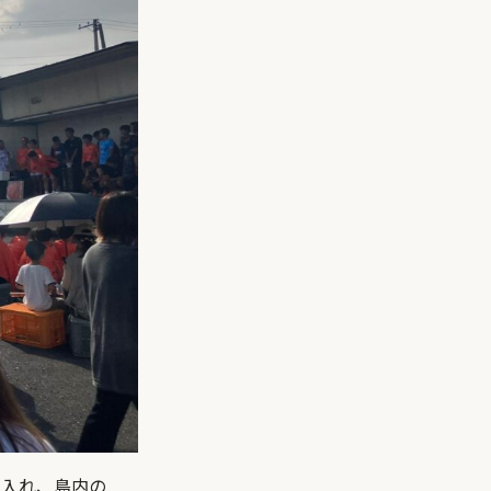
り入れ、島内の