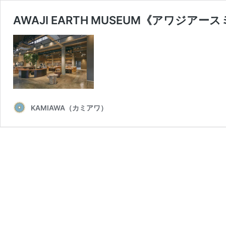
AWAJI EARTH MUSEUM《アワジア
KAMIAWA（カミアワ）