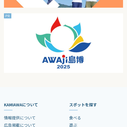
KAMIAWAについて
スポットを探す
情報提供について
食べる
広告掲載について
遊ぶ