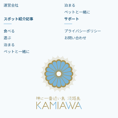
運営会社
泊まる
ペットと一緒に
スポット紹介記事
サポート
食べる
プライバシーポリシー
遊ぶ
お問い合わせ
泊まる
ペットと一緒に