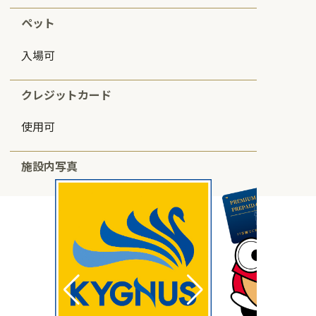
ペット
入場可
クレジットカード
使用可
施設内写真