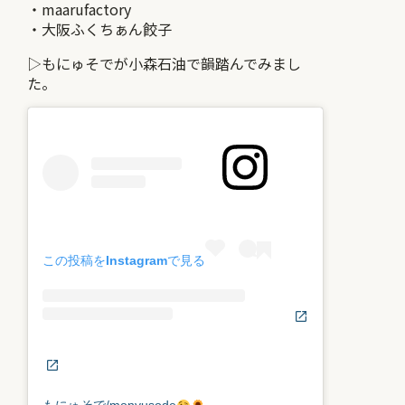
・maarufactory
・大阪ふくちぁん餃子
▷もにゅそでが小森石油で韻踏んでみまし
た。
この投稿をInstagramで見る