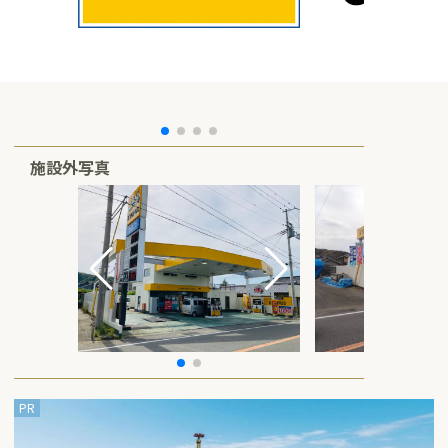
施設外写真