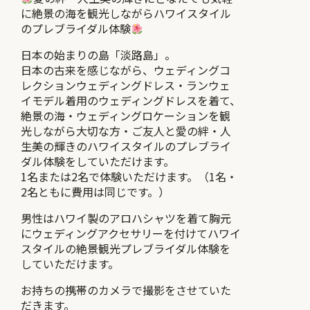
に絶景の海を観光しながらハワイスタイル
のプレブライダル体験
日本の始まりの島「淡路島」。
日本の古来を感じながら、ウェディングコ
レクションウェディングドレス・ランウェ
イモデル着用のウェディングドレスを着て、
絶景の海・ウェディングロケーションを観
光しながら大切な方・ご友人と愛の絆・人
生美の輝きのハワイスタイルのプレブライ
ダル体験をしていただけます。
1名または2名で体験いただけます。（1名・
2名ともに費用は同じです。）
男性はハワイ製のアロハシャツを着て胸元
にウェディングアクセサリーを付けてハワイ
スタイルの絶景観光プレブライダル体験を
していただけます。
お持ちの携帯のカメラで撮影をさせていた
だきます。