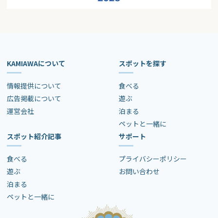
KAMIAWAについて
スポットを探す
情報提供について
食べる
広告掲載について
遊ぶ
運営会社
泊まる
ペットと一緒に
スポット紹介記事
サポート
食べる
プライバシーポリシー
遊ぶ
お問い合わせ
泊まる
ペットと一緒に