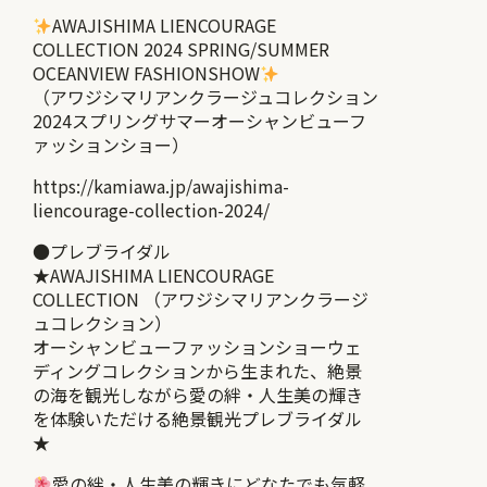
AWAJISHIMA LIENCOURAGE
COLLECTION 2024 SPRING/SUMMER
OCEANVIEW FASHIONSHOW
（アワジシマリアンクラージュコレクション
2024スプリングサマーオーシャンビューフ
ァッションショー）
https://kamiawa.jp/awajishima-
liencourage-collection-2024/
●プレブライダル
★AWAJISHIMA LIENCOURAGE
COLLECTION （アワジシマリアンクラージ
ュコレクション）
オーシャンビューファッションショーウェ
ディングコレクションから生まれた、絶景
の海を観光しながら愛の絆・人生美の輝き
を体験いただける絶景観光プレブライダル
★
愛の絆・人生美の輝きにどなたでも気軽