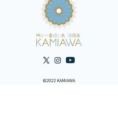
©2022 KAMIAWA