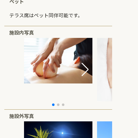
ペット
テラス席はペット同伴可能です。
施設内写真
施設外写真