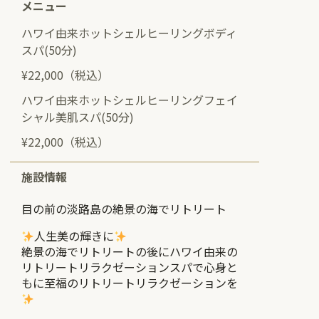
メニュー
ハワイ由来ホットシェルヒーリングボディ
スパ(50分)
¥22,000（税込）
ハワイ由来ホットシェルヒーリングフェイ
シャル美肌スパ(50分)
¥22,000（税込）
施設情報
目の前の淡路島の絶景の海でリトリート
人生美の輝きに
絶景の海でリトリートの後にハワイ由来の
リトリートリラクゼーションスパで心身と
もに至福のリトリートリラクゼーションを