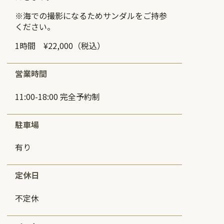
※海での撮影になるためサンダルをご持参
ください。
1時間 ¥22,000（税込）
営業時間
11:00-18:00 完全予約制
駐車場
有り
定休日
不定休