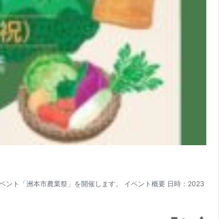
ト「洲本市農業祭」を開催します。 イベント概要 日時：2023