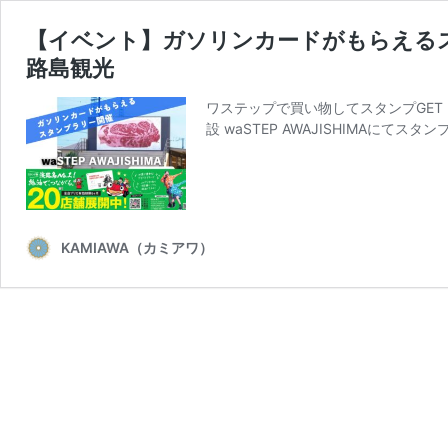
【イベント】ガソリンカードがもらえるスタン
路島観光
ワステップで買い物してスタンプGET
設 waSTEP AWAJISHIMAにて
KAMIAWA（カミアワ）