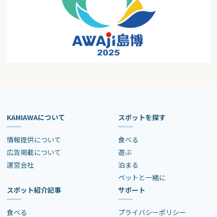
KAMIAWAについて
スポットを探す
情報提供について
食べる
広告掲載について
遊ぶ
運営会社
泊まる
ペットと一緒に
スポット紹介記事
サポート
食べる
プライバシーポリシー