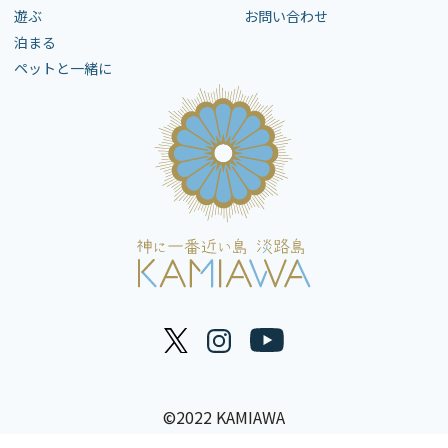
遊ぶ
お問い合わせ
泊まる
ペットと一緒に
©2022 KAMIAWA