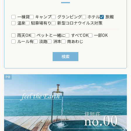
一棟貸
キャンプ
グランピング
ホテル
旅館
温泉
駐車場有り
新型コロナウイルス対策
雨天OK
ペットと一緒に
すべてOK
一部OK
ルール有
淡路
洲本
南あわじ