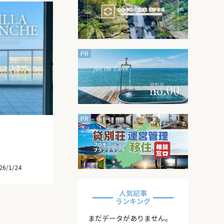
り
26/1/24
人気記事
ランキング
まだデータがありません。