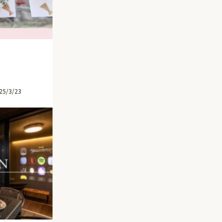
25/3/23