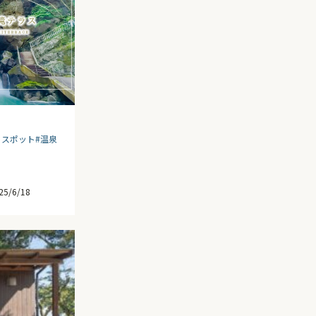
トスポット
#温泉
25/6/18