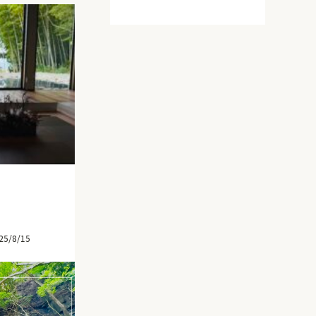
25/8/15